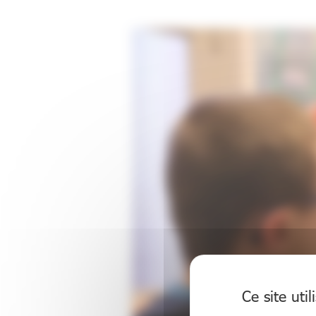
Ce site uti