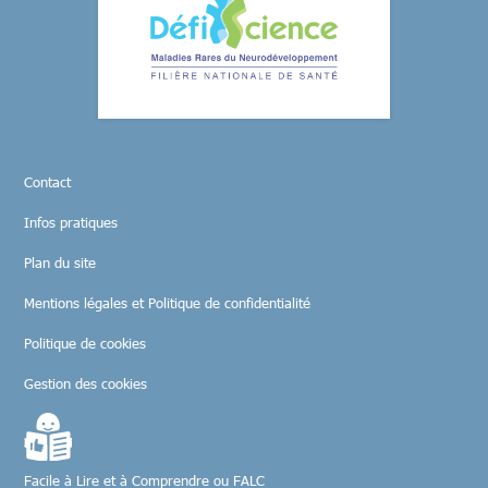
Contact
Infos pratiques
Plan du site
Mentions légales et Politique de confidentialité
Politique de cookies
Gestion des cookies
Facile à Lire et à Comprendre ou FALC