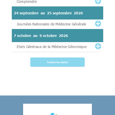
Comprendre
24 septembre
au
25 septembre
2026
Journées Nationales de Médecine Générale
7 octobre
au
9 octobre
2026
Etats Généraux de la Médecine Génomique
Toutes les dates