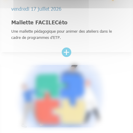
vendredi 17 juillet 2026
Mallette FACILECéto
Une mallette pédagogique pour animer des ateliers dans le
cadre de programmes d’ETP.