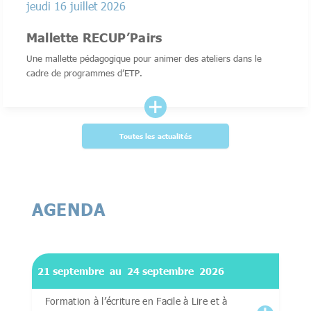
jeudi 16 juillet 2026
Mallette RECUP’Pairs
Une mallette pédagogique pour animer des ateliers dans le
cadre de programmes d’ETP.
Toutes les actualités
AGENDA
21 septembre
au
24 septembre
2026
Formation à l’écriture en Facile à Lire et à